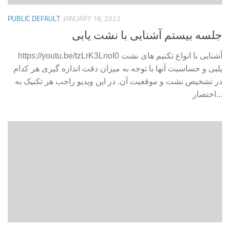
PUBLIC DEFAULT
JANUARY 18, 2022
جلسه بیستم آشنایی با نشت یابی
https://youtu.be/tzLrK3LnoI0 آشنایی با انواع تکنیم های نشت
یلبی و حساسیت آنها با توجه به میزان دقت اندازه گیری هر کدام
در تشخیص نشت و موقعیت آن. در این ویدیو راجب هر تکنیک به
اختصار...