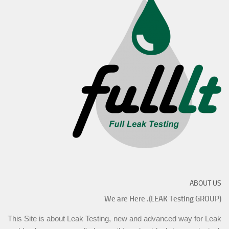
ABOUT US
We are Here .(LEAK Testing GROUP)
This Site is about Leak Testing, new and advanced way for Leak