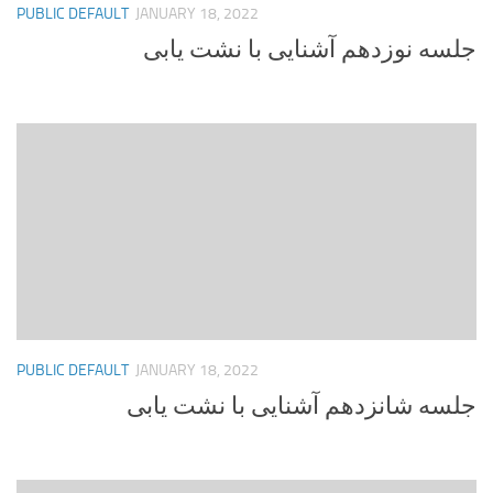
PUBLIC DEFAULT
JANUARY 18, 2022
جلسه نوزدهم آشنایی با نشت یابی
PUBLIC DEFAULT
JANUARY 18, 2022
جلسه شانزدهم آشنایی با نشت یابی