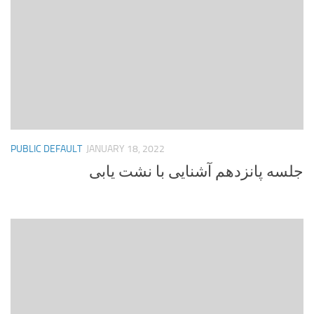
PUBLIC DEFAULT
JANUARY 18, 2022
جلسه پانزدهم آشنایی با نشت یابی