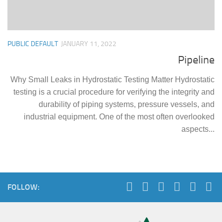
PUBLIC DEFAULT
JANUARY 11, 2022
Pipeline
Why Small Leaks in Hydrostatic Testing Matter Hydrostatic
testing is a crucial procedure for verifying the integrity and
durability of piping systems, pressure vessels, and
industrial equipment. One of the most often overlooked
aspects...
FOLLOW: