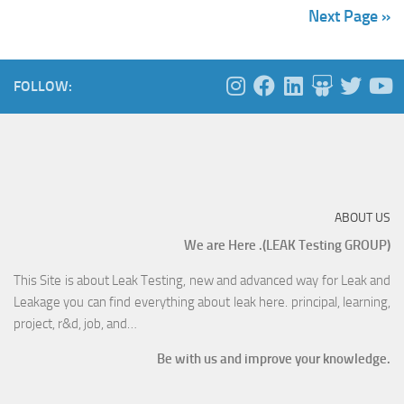
Next Page »
FOLLOW:
ABOUT US
We are Here .(LEAK Testing GROUP)
This Site is about Leak Testing, new and advanced way for Leak and
Leakage you can find everything about leak here. principal, learning,
project, r&d, job, and…
Be with us and improve your knowledge.