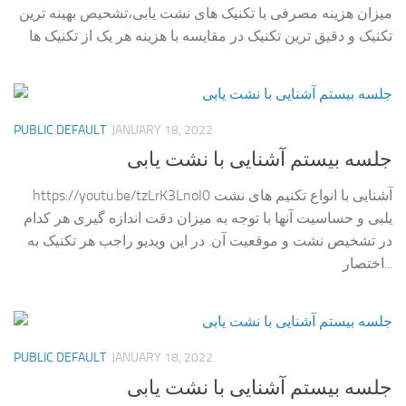
میزان هزینه مصرفی با تکنیک های نشت یابی،تشحیص بهینه ترین
تکنیک و دقیق ترین تکنیک در مقایسه با هزینه هر یک از تکنیک ها
PUBLIC DEFAULT
JANUARY 18, 2022
جلسه بیستم آشنایی با نشت یابی
https://youtu.be/tzLrK3LnoI0 آشنایی با انواع تکنیم های نشت
یلبی و حساسیت آنها با توجه به میزان دقت اندازه گیری هر کدام
در تشخیص نشت و موقعیت آن. در این ویدیو راجب هر تکنیک به
اختصار...
PUBLIC DEFAULT
JANUARY 18, 2022
جلسه بیستم آشنایی با نشت یابی