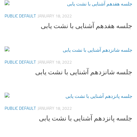
PUBLIC DEFAULT
JANUARY 18, 2022
جلسه هفدهم آشنایی با نشت یابی
PUBLIC DEFAULT
JANUARY 18, 2022
جلسه شانزدهم آشنایی با نشت یابی
PUBLIC DEFAULT
JANUARY 18, 2022
جلسه پانزدهم آشنایی با نشت یابی