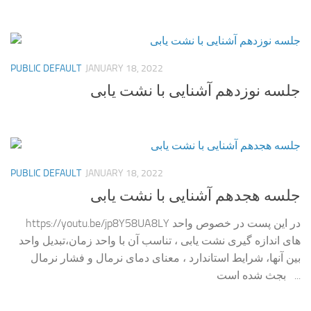
PUBLIC DEFAULT
JANUARY 18, 2022
جلسه نوزدهم آشنایی با نشت یابی
PUBLIC DEFAULT
JANUARY 18, 2022
جلسه هجدهم آشنایی با نشت یابی
https://youtu.be/jp8Y58UA8LY در این پست در خصوص واحد
های اندازه گیری نشت یابی ، تناسب آن با واحد زمان،تبدیل واحد
بین آنها، شرایط استاندارد ، معنای دمای نرمال و فشار نرمال
بجث شده است ...