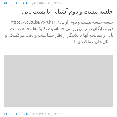
PUBLIC DEFAULT
JANUARY 18, 2022
جلسه بیست و دوم آشنایی با نشت یابی
https://youtu.be/vNruhTJT7SE جلسه جلسه بیست و دوم از
دوره رایگان نشتیابی بررسی حساسیت تکنیک ها مختلف نشت
یابی و مفایسه آنها با یکدیگر از نظر حساسیت و دقت هر تکنیک، و
مثال های عملکردی با...
PUBLIC DEFAULT
JANUARY 18, 2022