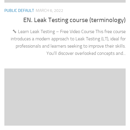
PUBLIC DEFAULT
MARCH 6, 2022
EN. Leak Testing course (terminology)
🔧 Learn Leak Testing – Free Video Course This free course
introduces a modern approach to Leak Testing (LT), ideal for
professionals and learners seeking to improve their skills.
You’ll discover overlooked concepts and...