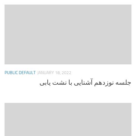
PUBLIC DEFAULT
JANUARY 18, 2022
جلسه نوزدهم آشنایی با نشت یابی