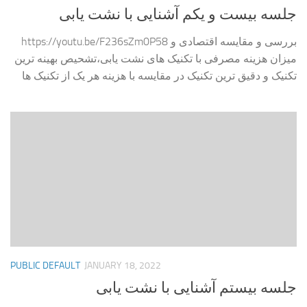
جلسه بیست و یکم آشنایی با نشت یابی
https://youtu.be/F236sZm0P58 بررسی و مقایسه اقتصادی و
میزان هزینه مصرفی با تکنیک های نشت یابی،تشحیص بهینه ترین
تکنیک و دقیق ترین تکنیک در مقایسه با هزینه هر یک از تکنیک ها
PUBLIC DEFAULT
JANUARY 18, 2022
جلسه بیستم آشنایی با نشت یابی