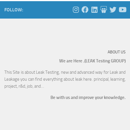
FOLLOW:
ABOUT US
We are Here .(LEAK Testing GROUP)
This Site is about Leak Testing, new and advanced way for Leak and
Leakage you can find everything about leak here. principal, learning,
project, r&d, job, and…
Be with us and improve your knowledge.