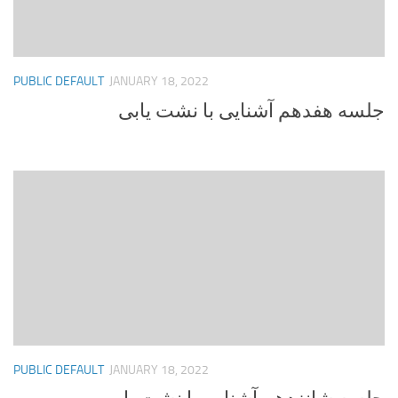
PUBLIC DEFAULT
JANUARY 18, 2022
جلسه هفدهم آشنایی با نشت یابی
PUBLIC DEFAULT
JANUARY 18, 2022