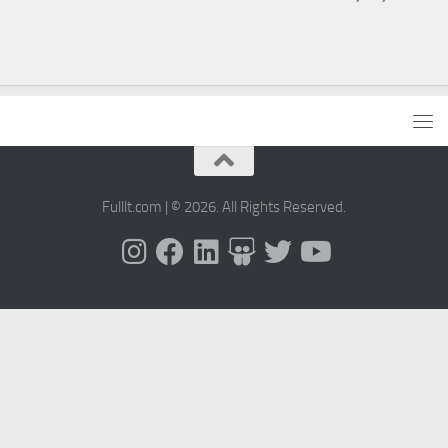
Fulllt.com | © 2026. All Rights Reserved.