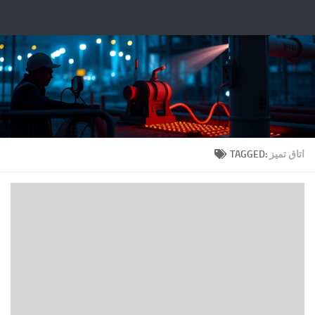
Fulllt.com |
Skip to content
TAGGED:
اتاق تمیز